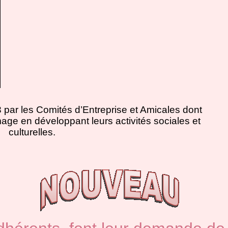
ar les Comités d’Entreprise et Amicales dont
 image en développant leurs activités sociales et
culturelles.