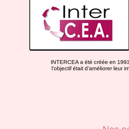
INTERCEA a été créée en 1993 p
l’objectif était d’améliorer leur