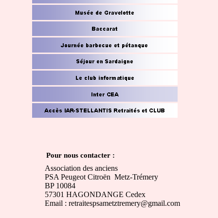
Pour nous contacter :
Association des anciens
PSA Peugeot Citroën Metz-Trémery
BP 10084
57301 HAGONDANGE Cedex
Email : retraitespsametztremery@gmail.com