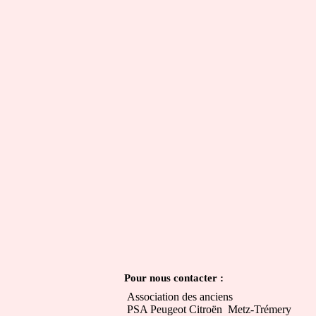
Pour nous contacter :
Association des anciens
PSA Peugeot Citroën Metz-Trémery